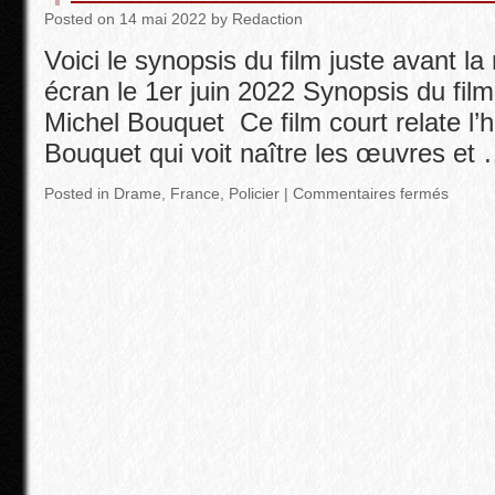
Posted
on
14 mai 2022
by
Redaction
Voici le synopsis du film juste avant la 
écran le 1er juin 2022 Synopsis du film
Michel Bouquet Ce film court relate l’h
Bouquet qui voit naître les œuvres et
Posted in
Drame
,
France
,
Policier
|
Commentaires fermés