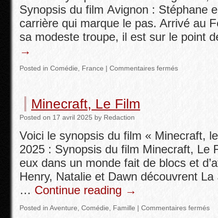
Synopsis du film Avignon : Stéphane e
carrière qui marque le pas. Arrivé au 
sa modeste troupe, il est sur le point
→
Posted in
Comédie
,
France
|
Commentaires fermés
Minecraft, Le Film
Posted
on
17 avril 2025
by
Redaction
Voici le synopsis du film « Minecraft, le f
2025 : Synopsis du film Minecraft, Le 
eux dans un monde fait de blocs et d’a
Henry, Natalie et Dawn découvrent La 
…
Continue reading
→
Posted in
Aventure
,
Comédie
,
Famille
|
Commentaires fermés