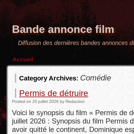
Bande annonce film
Diffusion des dernières bandes annonces
Accueil
Comédie
Category Archives:
Permis de détruire
Posted
on
20 juillet 2026
by
Redaction
Voici le synopsis du film « Permis de dét
juillet 2026 : Synopsis du film Permis d
avoir quitté le continent, Dominique es