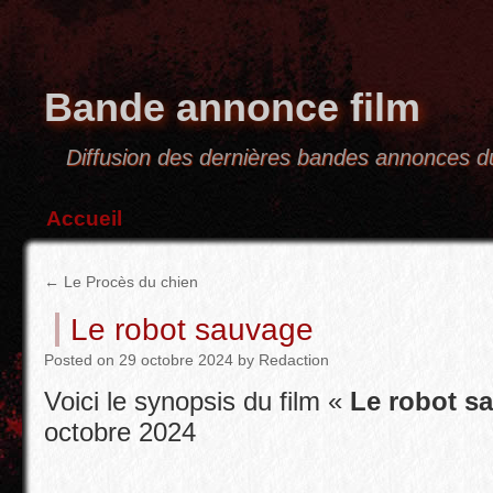
Bande annonce film
Diffusion des dernières bandes annonces
Accueil
←
Le Procès du chien
Le robot sauvage
Posted
on
29 octobre 2024
by
Redaction
Voici le synopsis du film «
Le robot s
octobre 2024