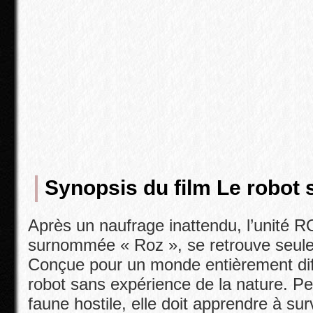
Synopsis du film Le robot
Après un naufrage inattendu, l’unité
surnommée « Roz », se retrouve seule
Conçue pour un monde entièrement dif
robot sans expérience de la nature.
Pe
faune hostile, elle doit apprendre à sur