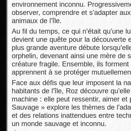
environnement inconnu. Progressive
observer, comprendre et s’adapter aux
animaux de l’île.
Au fil du temps, ce qui n’était qu’une lu
devient une quête pour la découverte e
plus grande aventure débute lorsqu’ell
orphelin, devenant ainsi une mère de s
créature fragile. Ensemble, ils forment
apprennent à se protéger mutuellemen
Face aux défis que leur imposent la na
habitants de l’île, Roz découvre qu’ell
machine : elle peut ressentir, aimer et
Sauvage » explore les thèmes de l’adap
et des relations inattendues entre tech
un monde sauvage et inconnu.