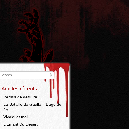
Articles récents
Permis de détruire
La Bataille de Gaulle – L’âge de
fer
Vivaldi et moi
L’Enfant Du Désert