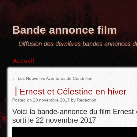
Bande annonce film
Diffusion des dernières bandes annonces
Accueil
←
Les Nouvelles Aventures de Cendrillon
Ernest et Célestine en hiver
Posted
on
29 novembre 2017
by
Redaction
Voici la bande-annonce du film Ernest e
sorti le 22 novembre 2017