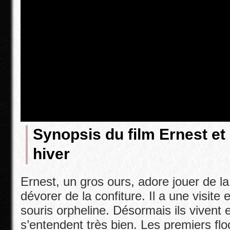
Synopsis du film Ernest et
hiver
Ernest, un gros ours, adore jouer de l
dévorer de la confiture. Il a une visite 
souris orpheline. Désormais ils vivent
s’entendent très bien.
Les premiers flo