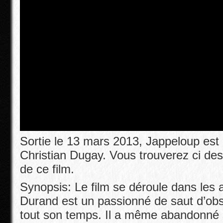
Sortie le 13 mars 2013, Jappeloup est
Christian Dugay. Vous trouverez ci de
de ce film.
Synopsis: Le film se déroule dans les 
Durand est un passionné de saut d’obst
tout son temps. Il a même abandonné s