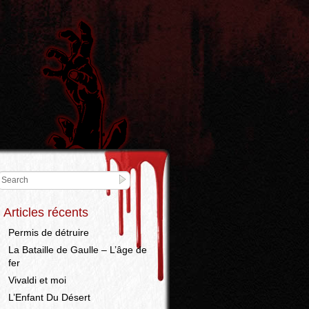
Articles récents
Permis de détruire
La Bataille de Gaulle – L’âge de
fer
Vivaldi et moi
L’Enfant Du Désert