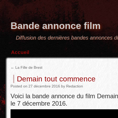
Bande annonce film
Diffusion des dernières bandes annonces
Accueil
←
La Fille de Brest
Demain tout commence
Posted
on
27 décembre 2016
by
Redaction
Voici la bande annonce du film Demai
le 7 décembre 2016.