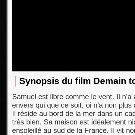
Synopsis du film
Demain t
Samuel est libre comme le vent. Il n’
envers qui que ce soit, oi n’a non plus
Il réside au bord de la mer dans un cad
très bien. Sa maison est idéalement n
ensoleillé au sud de la France. Il vit no